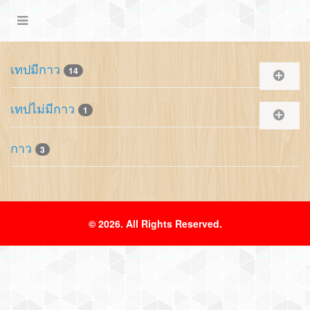
เทปมีกาว
14
เทปไม่มีกาว
1
กาว
3
© 2026. All Rights Reserved.