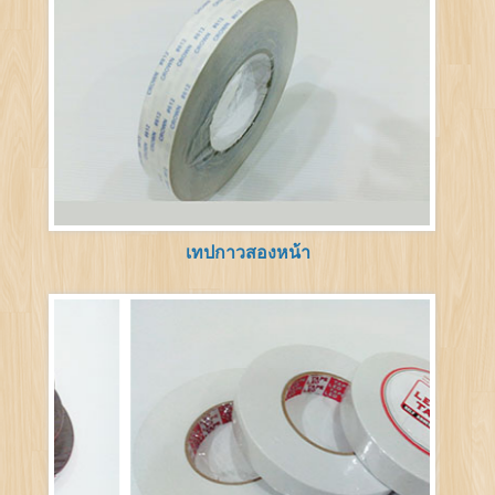
เทปกาวสองหน้า